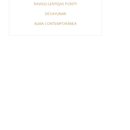
RAVIOLI LENTEJAS PONTY
DESAYUNAR
ALMA CONTEMPORÁNEA