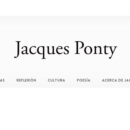
TAS
REFLEXIÓN
CULTURA
POESÍA
ACERCA DE JA