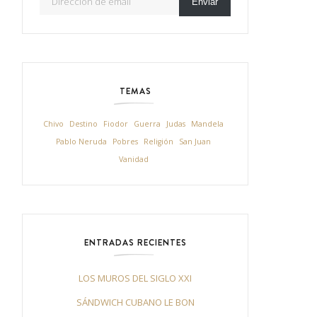
Enviar
TEMAS
Chivo
Destino
Fiodor
Guerra
Judas
Mandela
Pablo Neruda
Pobres
Religión
San Juan
Vanidad
ENTRADAS RECIENTES
LOS MUROS DEL SIGLO XXI
SÁNDWICH CUBANO LE BON