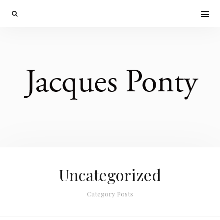
Uncategorized
Category Posts