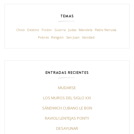
TEMAS
Chivo
Destino
Fiodor
Guerra
Judas
Mandela
Pablo Neruda
Pobres
Religión
San Juan
Vanidad
ENTRADAS RECIENTES
MUDARSE
LOS MUROS DEL SIGLO XXI
SÁNDWICH CUBANO LE BON
RAVIOLI LENTEJAS PONTY
DESAYUNAR