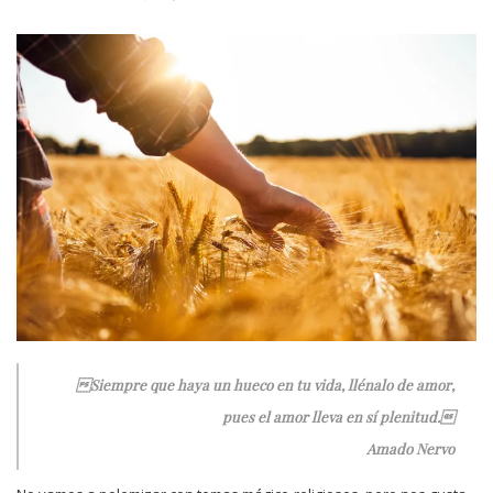
Siempre que haya un hueco en tu vida, llénalo de amor,
pues el amor lleva en sí plenitud.
Amado Nervo