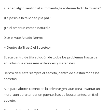
¿Tienen algún sentido el sufrimiento, la enfermedad o la muerte?
¿Es posible la felicidad y la paz?
¿Es el amor un estado natural?
Dice el vate Amado Nervo:
Dentro de Ti está el Secreto.
Busca dentro de ti la solución de todos los problemas hasta de
aquellos que creas más exteriores y materiales.
Dentro de ti está siempre el secreto, dentro de ti están todos los
secretos.
Aun para abrirte camino en la selva virgen, aun para levantar un
muro, aun para tender un puente, has de buscar antes, en ti, el
secreto.