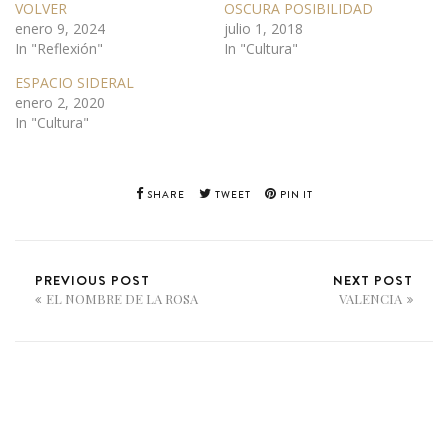
VOLVER
OSCURA POSIBILIDAD
enero 9, 2024
julio 1, 2018
In "Reflexión"
In "Cultura"
ESPACIO SIDERAL
enero 2, 2020
In "Cultura"
SHARE
TWEET
PIN IT
PREVIOUS POST
NEXT POST
EL NOMBRE DE LA ROSA
VALENCIA