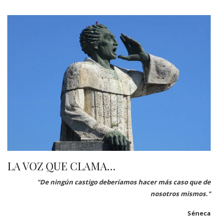
LA VOZ QUE CLAMA…
"De ningún castigo deberíamos hacer más caso que de
nosotros mismos."
Séneca