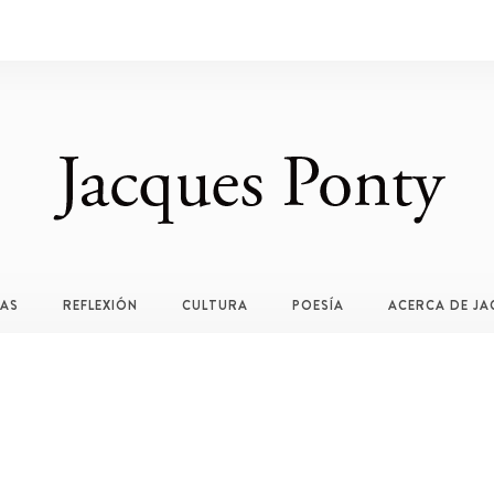
TAS
REFLEXIÓN
CULTURA
POESÍA
ACERCA DE JA