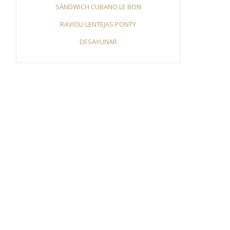
SÁNDWICH CUBANO LE BON
RAVIOLI LENTEJAS PONTY
DESAYUNAR