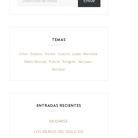
Enviar
TEMAS
Chivo
Destino
Fiodor
Guerra
Judas
Mandela
Pablo Neruda
Pobres
Religión
San Juan
Vanidad
ENTRADAS RECIENTES
MUDARSE
LOS MUROS DEL SIGLO XXI